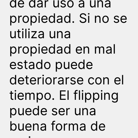
de dar uso a una
propiedad. Si no se
utiliza una
propiedad en mal
estado puede
deteriorarse con el
tiempo. El flipping
puede ser una
buena forma de