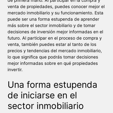
de primera mano. Al participar en la compra y
venta de propiedades, puedes conocer mejor el
mercado inmobiliario y su funcionamiento. Esta
puede ser una forma estupenda de aprender
más sobre el sector inmobiliario y de tomar
decisiones de inversión mejor informadas en el
futuro. Al participar en el proceso de compra y
venta, también puedes estar al tanto de los
precios y tendencias del mercado inmobiliario,
lo que significa que podrás tomar decisiones
mejor informadas sobre en qué propiedades
invertir.
Una forma estupenda
de iniciarse en el
sector inmobiliario