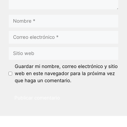
Nombre
Correo
electrónico
Sitio
web
Guardar mi nombre, correo electrónico y sitio
web en este navegador para la próxima vez
que haga un comentario.