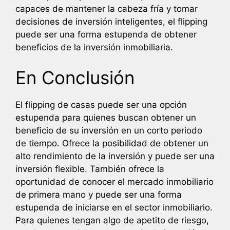
capaces de mantener la cabeza fría y tomar
decisiones de inversión inteligentes, el flipping
puede ser una forma estupenda de obtener
beneficios de la inversión inmobiliaria.
En Conclusión
El flipping de casas puede ser una opción
estupenda para quienes buscan obtener un
beneficio de su inversión en un corto periodo
de tiempo. Ofrece la posibilidad de obtener un
alto rendimiento de la inversión y puede ser una
inversión flexible. También ofrece la
oportunidad de conocer el mercado inmobiliario
de primera mano y puede ser una forma
estupenda de iniciarse en el sector inmobiliario.
Para quienes tengan algo de apetito de riesgo,