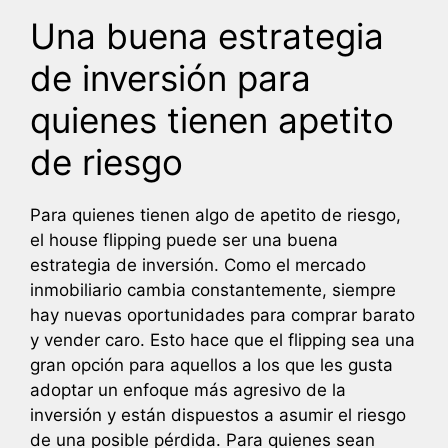
Una buena estrategia
de inversión para
quienes tienen apetito
de riesgo
Para quienes tienen algo de apetito de riesgo,
el house flipping puede ser una buena
estrategia de inversión. Como el mercado
inmobiliario cambia constantemente, siempre
hay nuevas oportunidades para comprar barato
y vender caro. Esto hace que el flipping sea una
gran opción para aquellos a los que les gusta
adoptar un enfoque más agresivo de la
inversión y están dispuestos a asumir el riesgo
de una posible pérdida. Para quienes sean