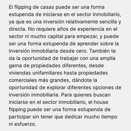
El flipping de casas puede ser una forma
estupenda de iniciarse en el sector inmobiliario,
ya que es una inversión relativamente sencilla y
directa. No requiere años de experiencia en el
sector ni mucho capital para empezar, y puede
ser una forma estupenda de aprender sobre la
inversión inmobiliaria desde cero. También te
da la oportunidad de trabajar con una amplia
gama de propiedades diferentes, desde
viviendas unifamiliares hasta propiedades
comerciales más grandes, dándote la
oportunidad de explorar diferentes opciones de
inversión inmobiliaria. Para quienes buscan
iniciarse en el sector inmobiliario, el house
flipping puede ser una forma estupenda de
participar sin tener que dedicar mucho tiempo
ni esfuerzo.