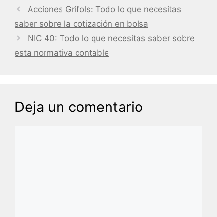
Acciones Grifols: Todo lo que necesitas
saber sobre la cotización en bolsa
NIC 40: Todo lo que necesitas saber sobre
esta normativa contable
Deja un comentario
Comentario