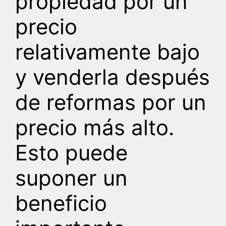
propiedad por un
precio
relativamente bajo
y venderla después
de reformas por un
precio más alto.
Esto puede
suponer un
beneficio