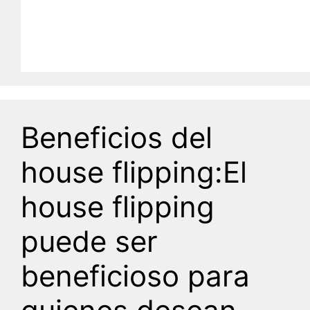
Beneficios del
house flipping:El
house flipping
puede ser
beneficioso para