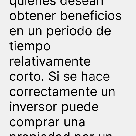
quienes desean
obtener beneficios
en un periodo de
tiempo
relativamente
corto. Si se hace
correctamente un
inversor puede
comprar una