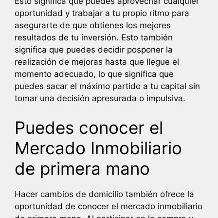
Esto significa que puedes aprovechar cualquier
oportunidad y trabajar a tu propio ritmo para
asegurarte de que obtienes los mejores
resultados de tu inversión. Esto también
significa que puedes decidir posponer la
realización de mejoras hasta que llegue el
momento adecuado, lo que significa que
puedes sacar el máximo partido a tu capital sin
tomar una decisión apresurada o impulsiva.
Puedes conocer el
Mercado Inmobiliario
de primera mano
Hacer cambios de domicilio también ofrece la
oportunidad de conocer el mercado inmobiliario