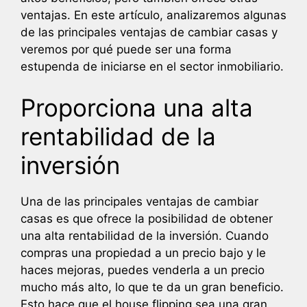
ventajas. En este artículo, analizaremos algunas
de las principales ventajas de cambiar casas y
veremos por qué puede ser una forma
estupenda de iniciarse en el sector inmobiliario.
Proporciona una alta
rentabilidad de la
inversión
Una de las principales ventajas de cambiar
casas es que ofrece la posibilidad de obtener
una alta rentabilidad de la inversión. Cuando
compras una propiedad a un precio bajo y le
haces mejoras, puedes venderla a un precio
mucho más alto, lo que te da un gran beneficio.
Esto hace que el house flipping sea una gran