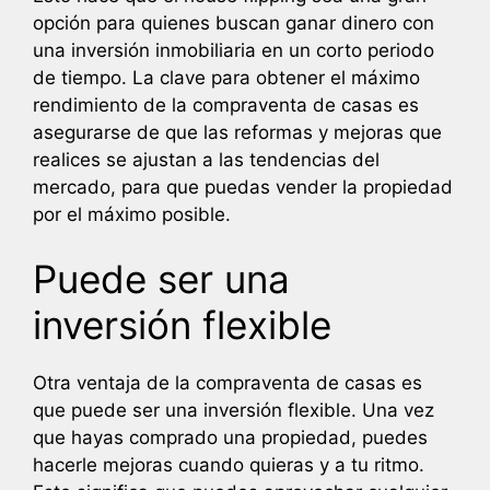
opción para quienes buscan ganar dinero con
una inversión inmobiliaria en un corto periodo
de tiempo. La clave para obtener el máximo
rendimiento de la compraventa de casas es
asegurarse de que las reformas y mejoras que
realices se ajustan a las tendencias del
mercado, para que puedas vender la propiedad
por el máximo posible.
Puede ser una
inversión flexible
Otra ventaja de la compraventa de casas es
que puede ser una inversión flexible. Una vez
que hayas comprado una propiedad, puedes
hacerle mejoras cuando quieras y a tu ritmo.