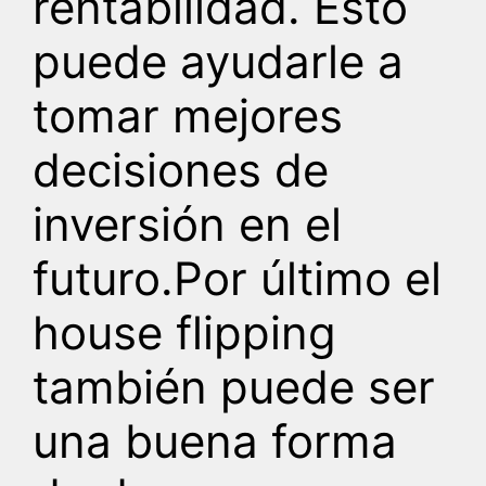
rentabilidad. Esto
puede ayudarle a
tomar mejores
decisiones de
inversión en el
futuro.Por último el
house flipping
también puede ser
una buena forma