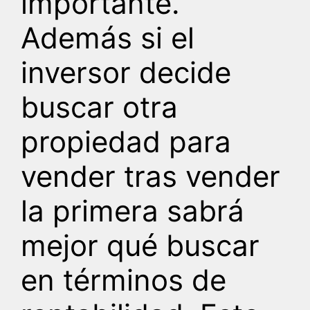
importante.
Además si el
inversor decide
buscar otra
propiedad para
vender tras vender
la primera sabrá
mejor qué buscar
en términos de