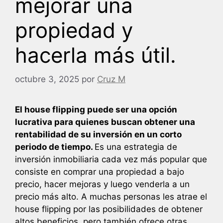
mejorar una
propiedad y
hacerla más útil.
octubre 3, 2025
por
Cruz M
El house flipping puede ser una opción
lucrativa para quienes buscan obtener una
rentabilidad de su inversión en un corto
periodo de tiempo.
Es una estrategia de
inversión inmobiliaria cada vez más popular que
consiste en comprar una propiedad a bajo
precio, hacer mejoras y luego venderla a un
precio más alto. A muchas personas les atrae el
house flipping por las posibilidades de obtener
altos beneficios, pero también ofrece otras