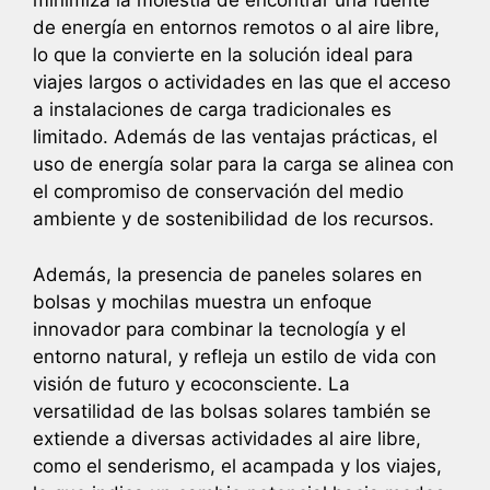
minimiza la molestia de encontrar una fuente
de energía en entornos remotos o al aire libre,
lo que la convierte en la solución ideal para
viajes largos o actividades en las que el acceso
a instalaciones de carga tradicionales es
limitado. Además de las ventajas prácticas, el
uso de energía solar para la carga se alinea con
el compromiso de conservación del medio
ambiente y de sostenibilidad de los recursos.
Además, la presencia de paneles solares en
bolsas y mochilas muestra un enfoque
innovador para combinar la tecnología y el
entorno natural, y refleja un estilo de vida con
visión de futuro y ecoconsciente. La
versatilidad de las bolsas solares también se
extiende a diversas actividades al aire libre,
como el senderismo, el acampada y los viajes,