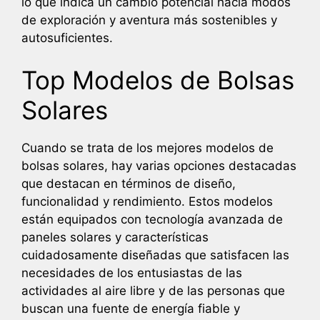
lo que indica un cambio potencial hacia modos
de exploración y aventura más sostenibles y
autosuficientes.
Top Modelos de Bolsas
Solares
Cuando se trata de los mejores modelos de
bolsas solares, hay varias opciones destacadas
que destacan en términos de diseño,
funcionalidad y rendimiento. Estos modelos
están equipados con tecnología avanzada de
paneles solares y características
cuidadosamente diseñadas que satisfacen las
necesidades de los entusiastas de las
actividades al aire libre y de las personas que
buscan una fuente de energía fiable y