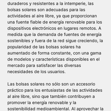
duraderos y resistentes a la intemperie, las
bolsas solares son adecuadas para las
actividades al aire libre, ya que proporcionan
una fuente fiable de energía renovable para los
dispositivos electrónicos en lugares remotos. A
medida que la demanda de fuentes de energía
sostenibles y fuera de la red sigue creciendo, la
popularidad de las bolsas solares ha
aumentado de forma constante, con una gama
de modelos y características disponibles en el
mercado para satisfacer las diversas
necesidades de los usuarios.
Las bolsas solares no sólo son un accesorio
práctico para los entusiastas de las actividades
al aire libre, sino que también contribuyen a
promover la energía renovable y la
sostenibilidad medioambiental. Al aprovechar la