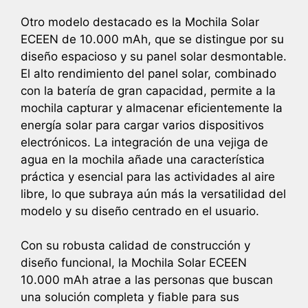
Otro modelo destacado es la Mochila Solar
ECEEN de 10.000 mAh, que se distingue por su
diseño espacioso y su panel solar desmontable.
El alto rendimiento del panel solar, combinado
con la batería de gran capacidad, permite a la
mochila capturar y almacenar eficientemente la
energía solar para cargar varios dispositivos
electrónicos. La integración de una vejiga de
agua en la mochila añade una característica
práctica y esencial para las actividades al aire
libre, lo que subraya aún más la versatilidad del
modelo y su diseño centrado en el usuario.
Con su robusta calidad de construcción y
diseño funcional, la Mochila Solar ECEEN
10.000 mAh atrae a las personas que buscan
una solución completa y fiable para sus