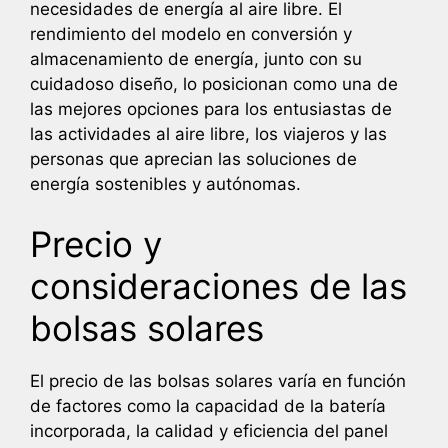
necesidades de energía al aire libre. El
rendimiento del modelo en conversión y
almacenamiento de energía, junto con su
cuidadoso diseño, lo posicionan como una de
las mejores opciones para los entusiastas de
las actividades al aire libre, los viajeros y las
personas que aprecian las soluciones de
energía sostenibles y autónomas.
Precio y
consideraciones de las
bolsas solares
El precio de las bolsas solares varía en función
de factores como la capacidad de la batería
incorporada, la calidad y eficiencia del panel