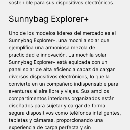
sostenible para sus dispositivos electrónicos.
Sunnybag Explorer+
Uno de los modelos líderes del mercado es el
Sunnybag Explorer+, una mochila solar que
ejemplifica una armoniosa mezcla de
practicidad e innovación. La mochila solar
Sunnybag Explorer+ está equipada con un
panel solar de alta eficiencia capaz de cargar
diversos dispositivos electrónicos, lo que la
convierte en un compañero indispensable para
aventuras al aire libre y viajes. Sus amplios
compartimentos interiores organizados están
diseñados para sujetar y cargar de forma
segura dispositivos como teléfonos inteligentes,
tabletas y cámaras, proporcionando una
experiencia de carga perfecta y sin