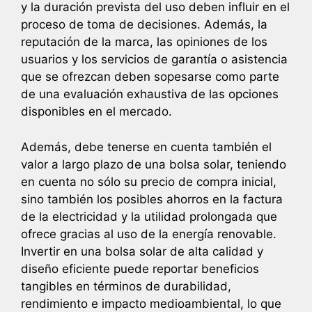
y la duración prevista del uso deben influir en el
proceso de toma de decisiones. Además, la
reputación de la marca, las opiniones de los
usuarios y los servicios de garantía o asistencia
que se ofrezcan deben sopesarse como parte
de una evaluación exhaustiva de las opciones
disponibles en el mercado.
Además, debe tenerse en cuenta también el
valor a largo plazo de una bolsa solar, teniendo
en cuenta no sólo su precio de compra inicial,
sino también los posibles ahorros en la factura
de la electricidad y la utilidad prolongada que
ofrece gracias al uso de la energía renovable.
Invertir en una bolsa solar de alta calidad y
diseño eficiente puede reportar beneficios
tangibles en términos de durabilidad,
rendimiento e impacto medioambiental, lo que