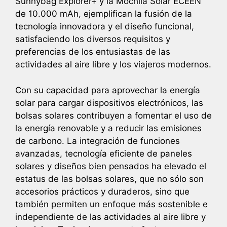
Sunnybag Explorer+ y la Mochila Solar ECEEN
de 10.000 mAh, ejemplifican la fusión de la
tecnología innovadora y el diseño funcional,
satisfaciendo los diversos requisitos y
preferencias de los entusiastas de las
actividades al aire libre y los viajeros modernos.
Con su capacidad para aprovechar la energía
solar para cargar dispositivos electrónicos, las
bolsas solares contribuyen a fomentar el uso de
la energía renovable y a reducir las emisiones
de carbono. La integración de funciones
avanzadas, tecnología eficiente de paneles
solares y diseños bien pensados ha elevado el
estatus de las bolsas solares, que no sólo son
accesorios prácticos y duraderos, sino que
también permiten un enfoque más sostenible e
independiente de las actividades al aire libre y