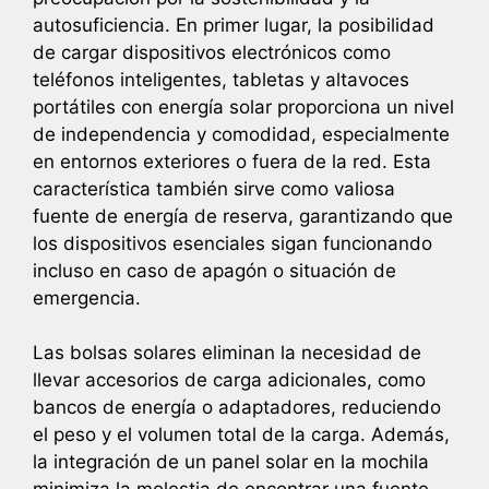
autosuficiencia. En primer lugar, la posibilidad
de cargar dispositivos electrónicos como
teléfonos inteligentes, tabletas y altavoces
portátiles con energía solar proporciona un nivel
de independencia y comodidad, especialmente
en entornos exteriores o fuera de la red. Esta
característica también sirve como valiosa
fuente de energía de reserva, garantizando que
los dispositivos esenciales sigan funcionando
incluso en caso de apagón o situación de
emergencia.
Las bolsas solares eliminan la necesidad de
llevar accesorios de carga adicionales, como
bancos de energía o adaptadores, reduciendo
el peso y el volumen total de la carga. Además,
la integración de un panel solar en la mochila