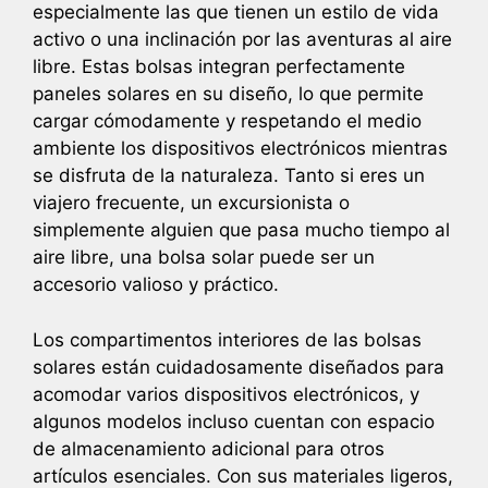
especialmente las que tienen un estilo de vida
activo o una inclinación por las aventuras al aire
libre. Estas bolsas integran perfectamente
paneles solares en su diseño, lo que permite
cargar cómodamente y respetando el medio
ambiente los dispositivos electrónicos mientras
se disfruta de la naturaleza. Tanto si eres un
viajero frecuente, un excursionista o
simplemente alguien que pasa mucho tiempo al
aire libre, una bolsa solar puede ser un
accesorio valioso y práctico.
Los compartimentos interiores de las bolsas
solares están cuidadosamente diseñados para
acomodar varios dispositivos electrónicos, y
algunos modelos incluso cuentan con espacio
de almacenamiento adicional para otros
artículos esenciales. Con sus materiales ligeros,