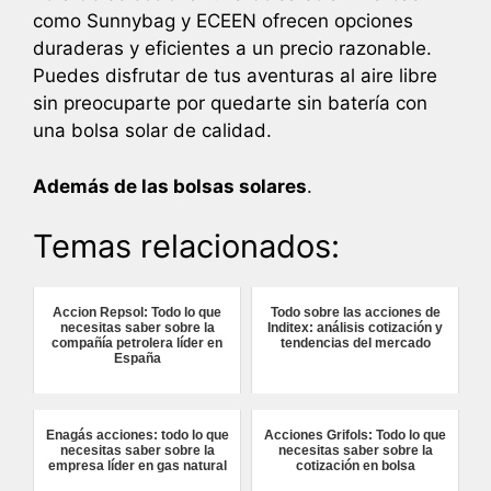
como Sunnybag y ECEEN ofrecen opciones
duraderas y eficientes a un precio razonable.
Puedes disfrutar de tus aventuras al aire libre
sin preocuparte por quedarte sin batería con
una bolsa solar de calidad.
Además de las bolsas solares
.
Temas relacionados:
Accion Repsol: Todo lo que
Todo sobre las acciones de
necesitas saber sobre la
Inditex: análisis cotización y
compañía petrolera líder en
tendencias del mercado
España
Enagás acciones: todo lo que
Acciones Grifols: Todo lo que
necesitas saber sobre la
necesitas saber sobre la
empresa líder en gas natural
cotización en bolsa