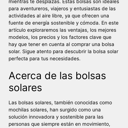
mientras te desplazas. Estas bolsas son ideales
para aventureros, viajeros y entusiastas de las
actividades al aire libre, ya que ofrecen una
fuente de energía sostenible y cómoda. En este
artículo exploraremos las ventajas, los mejores
modelos, los precios y los factores clave que
hay que tener en cuenta al comprar una bolsa
solar. Sigue atento para descubrir la bolsa solar
perfecta para tus necesidades.
Acerca de las bolsas
solares
Las bolsas solares, también conocidas como
mochilas solares, han surgido como una
solución innovadora y sostenible para las
personas que siempre están en movimiento,