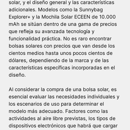
solar, y el diseño general y las características
adicionales. Modelos como la Sunnybag
Explorer+ y la Mochila Solar ECEEN de 10.000
mAh se sitúan dentro de una gama de precios
que refleja su avanzada tecnología y
funcionalidad práctica. No es raro encontrar
bolsas solares con precios que van desde los
cientos medios hasta unos pocos cientos de
dólares, dependiendo de la marca y de las
características específicas incorporadas en el
diseño.
Al considerar la compra de una bolsa solar, es
esencial evaluar las necesidades individuales y
los escenarios de uso para determinar el
modelo más adecuado. Factores como las
actividades al aire libre previstas, los tipos de
dispositivos electrónicos que habrá que cargar