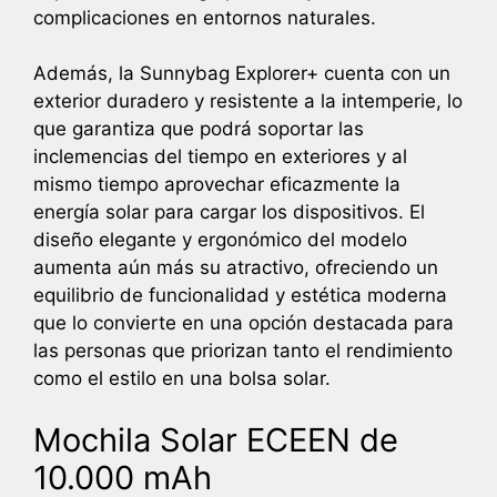
complicaciones en entornos naturales.
Además, la Sunnybag Explorer+ cuenta con un
exterior duradero y resistente a la intemperie, lo
que garantiza que podrá soportar las
inclemencias del tiempo en exteriores y al
mismo tiempo aprovechar eficazmente la
energía solar para cargar los dispositivos. El
diseño elegante y ergonómico del modelo
aumenta aún más su atractivo, ofreciendo un
equilibrio de funcionalidad y estética moderna
que lo convierte en una opción destacada para
las personas que priorizan tanto el rendimiento
como el estilo en una bolsa solar.
Mochila Solar ECEEN de
10.000 mAh