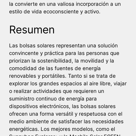
la convierte en una valiosa incorporación a un
estilo de vida ecoconsciente y activo.
Resumen
Las bolsas solares representan una solución
convincente y práctica para las personas que
priorizan la sostenibilidad, la movilidad y la
comodidad de las fuentes de energía
renovables y portátiles. Tanto si se trata de
explorar los grandes espacios al aire libre, viajar
o realizar actividades que requieren un
suministro continuo de energía para
dispositivos electrónicos, las bolsas solares
ofrecen una forma versátil y respetuosa con el
medio ambiente de satisfacer las necesidades
energéticas. Los mejores modelos, como el