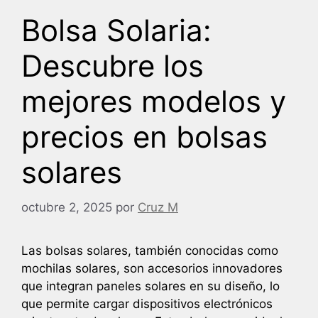
Bolsa Solaria:
Descubre los
mejores modelos y
precios en bolsas
solares
octubre 2, 2025
por
Cruz M
Las bolsas solares, también conocidas como
mochilas solares, son accesorios innovadores
que integran paneles solares en su diseño, lo
que permite cargar dispositivos electrónicos