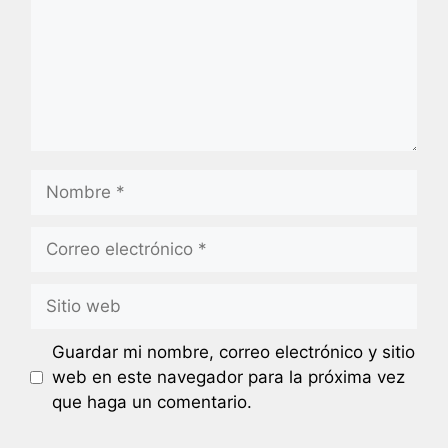
Nombre
Correo
electrónico
Sitio
web
Guardar mi nombre, correo electrónico y sitio
web en este navegador para la próxima vez
que haga un comentario.