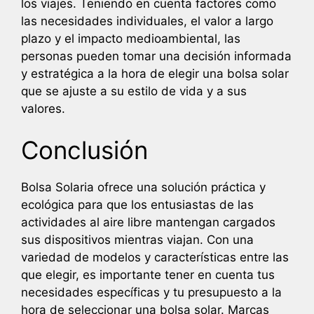
los viajes. Teniendo en cuenta factores como
las necesidades individuales, el valor a largo
plazo y el impacto medioambiental, las
personas pueden tomar una decisión informada
y estratégica a la hora de elegir una bolsa solar
que se ajuste a su estilo de vida y a sus
valores.
Conclusión
Bolsa Solaria ofrece una solución práctica y
ecológica para que los entusiastas de las
actividades al aire libre mantengan cargados
sus dispositivos mientras viajan. Con una
variedad de modelos y características entre las
que elegir, es importante tener en cuenta tus
necesidades específicas y tu presupuesto a la
hora de seleccionar una bolsa solar. Marcas