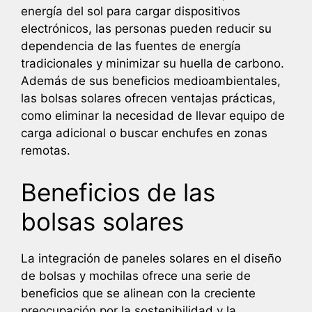
energía del sol para cargar dispositivos
electrónicos, las personas pueden reducir su
dependencia de las fuentes de energía
tradicionales y minimizar su huella de carbono.
Además de sus beneficios medioambientales,
las bolsas solares ofrecen ventajas prácticas,
como eliminar la necesidad de llevar equipo de
carga adicional o buscar enchufes en zonas
remotas.
Beneficios de las
bolsas solares
La integración de paneles solares en el diseño
de bolsas y mochilas ofrece una serie de
beneficios que se alinean con la creciente
preocupación por la sostenibilidad y la