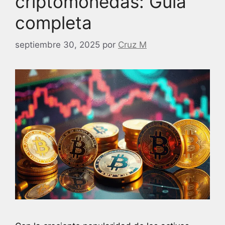
criptomonedas: Guía
completa
septiembre 30, 2025
por
Cruz M