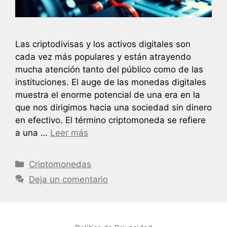
Las criptodivisas y los activos digitales son
cada vez más populares y están atrayendo
mucha atención tanto del público como de las
instituciones. El auge de las monedas digitales
muestra el enorme potencial de una era en la
que nos dirigimos hacia una sociedad sin dinero
en efectivo. El término criptomoneda se refiere
a una …
Leer más
Categorías
Criptomonedas
Deja un comentario