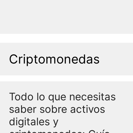
Criptomonedas
Todo lo que necesitas
saber sobre activos
digitales y