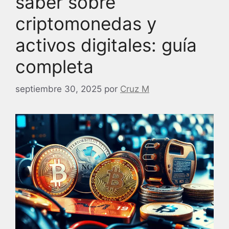
saber sobre
criptomonedas y
activos digitales: guía
completa
septiembre 30, 2025
por
Cruz M